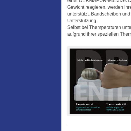
einer DERMAPUR-Matratze. Da
Gewicht reagieren, werden Ihre
unterstützt. Bandscheiben und
Unterstützung.
Selbst bei Themperaturen un
aufgrund ihrer speziellen The