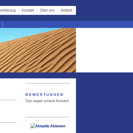
erklärung
Kontakt
Über uns
Anfahrt
BEWERTUNGEN
Das sagen unsere Kunden